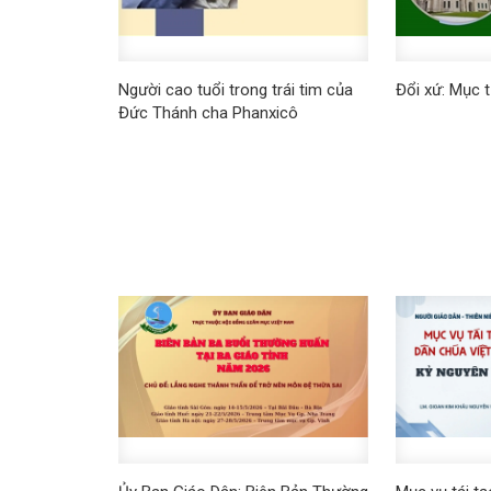
Người cao tuổi trong trái tim của
Đổi xứ: Mục 
Đức Thánh cha Phanxicô